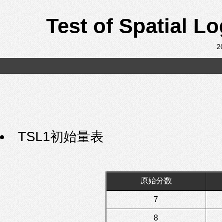
Test of Spatial 
2
TSL1初始量表
原始分数
7
8