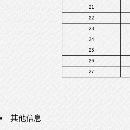
21
22
23
24
25
26
27
其他信息