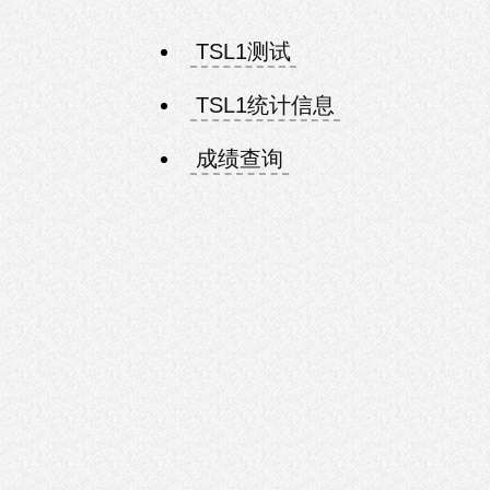
TSL1测试
TSL1统计信息
成绩查询