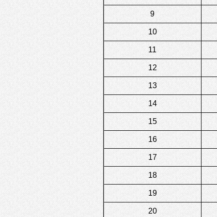
9
10
11
12
13
14
15
16
17
18
19
20